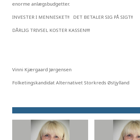
enorme anlægsbudgetter.
INVESTER I MENNESKET!! DET BETALER SIG PÅ SIGT!!
DÅRLIG TRIVSEL KOSTER KASSEN!!!!
Vinni Kjærgaard Jørgensen
Folketingskandidat Alternativet Storkreds Østjylland