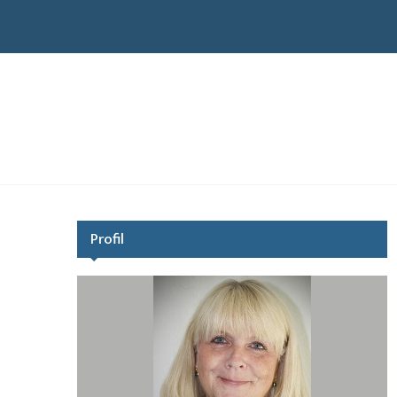
Profil