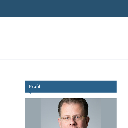
Profil