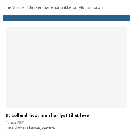
Tine Vinther Clausen har endnu ikke udfyldt sin profil.
Et Lolland, hvor man har lyst til at leve
1. maj 2021
Tine Vinther Clausen
,
Venstre