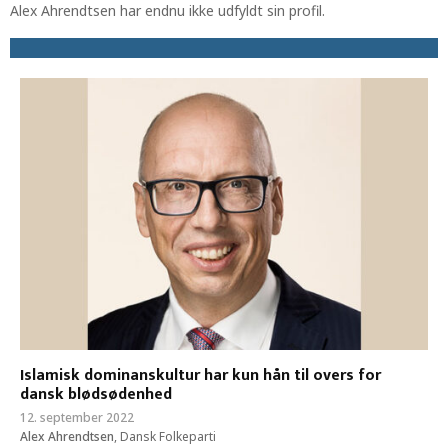
Alex Ahrendtsen har endnu ikke udfyldt sin profil.
Islamisk dominanskultur har kun hån til overs for
dansk blødsødenhed
12. september 2022
Alex Ahrendtsen
,
Dansk Folkeparti