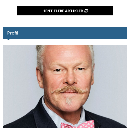
HENT FLERE ARTIKLER
Profil