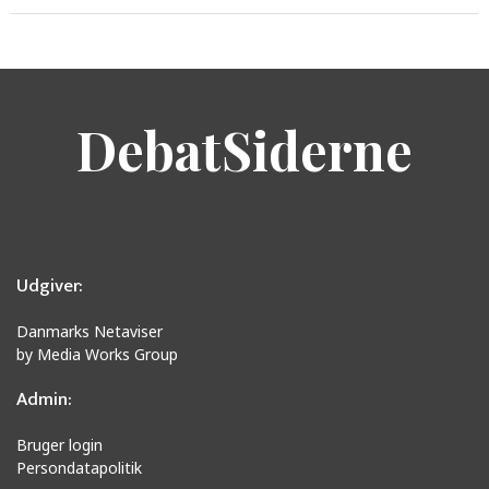
DebatSiderne
Udgiver:
Danmarks Netaviser
by Media Works Group
Admin:
Bruger login
Persondatapolitik